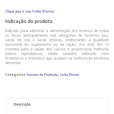
Clique aqui e veja Folder Bovinos
Indicação do produto
Indicado para adicionar à alimentação dos bovinos de todas
as fases, principalmente nas categorias de bezerros (as),
vacas de cria e vacas leiteiras, melhorando a qualidade
nutricional do suplemento ou da ração. Pro ADE Bio 12
contribui para a saúde dos cascos e proporciona melhores
índices reprodutivos, sendo também aditivado com
Probióticos e Prebiótico que auxiliam na melhora da eficiência
alimentar.
Categorias
,
Animais de Produção
Linha Biosan
Descrição