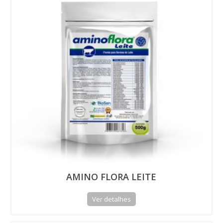
AMINO FLORA LEITE
Ver detalhes