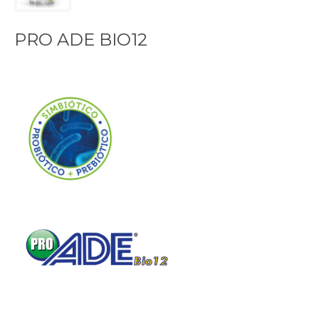
PRO ADE BIO12