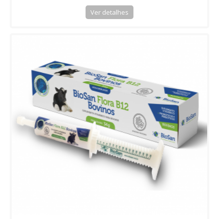
Ver detalhes