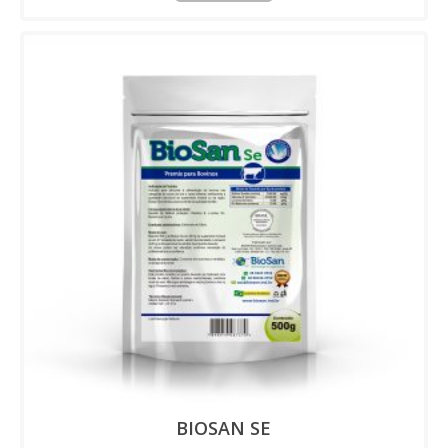
BIOSAN SE