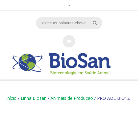
Início
/
Linha Biosan
/
Animais de Produção
/ PRO ADE BIO12