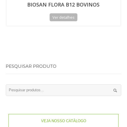
BIOSAN FLORA B12 BOVINOS
Ver detalhes
PESQUISAR PRODUTO
VEJA NOSSO CATÁLOGO