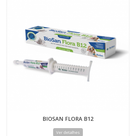
BIOSAN FLORA B12
Ver detalhes