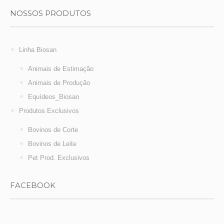
NOSSOS PRODUTOS
Linha Biosan
Animais de Estimação
Animais de Produção
Equídeos_Biosan
Produtos Exclusivos
Bovinos de Corte
Bovinos de Leite
Pet Prod. Exclusivos
FACEBOOK