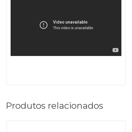
Produtos relacionados